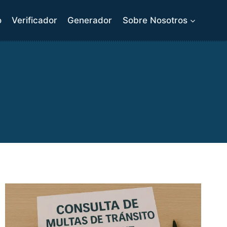
o
Verificador
Generador
Sobre Nosotros