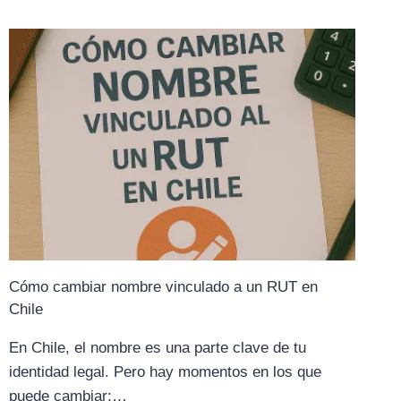
EMPRESAS
EXTRANJERAS
AL
SOLICITAR
RUT
Cómo cambiar nombre vinculado a un RUT en
Chile
En Chile, el nombre es una parte clave de tu
identidad legal. Pero hay momentos en los que
puede cambiar:…