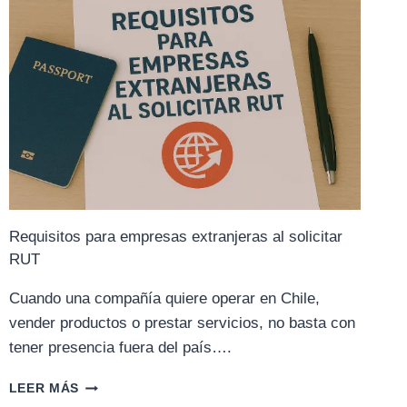
Requisitos para empresas extranjeras al solicitar
RUT
Cuando una compañía quiere operar en Chile,
vender productos o prestar servicios, no basta con
tener presencia fuera del país….
REQUISITOS
LEER MÁS
PARA