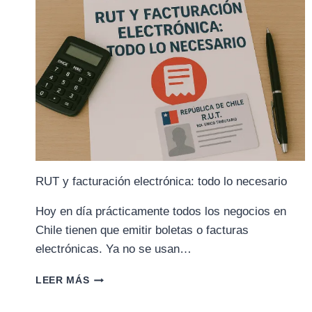
Y
EVOLUCIÓN
RUT y facturación electrónica: todo lo necesario
Hoy en día prácticamente todos los negocios en
Chile tienen que emitir boletas o facturas
electrónicas. Ya no se usan…
RUT
LEER MÁS
Y
FACTURACIÓN