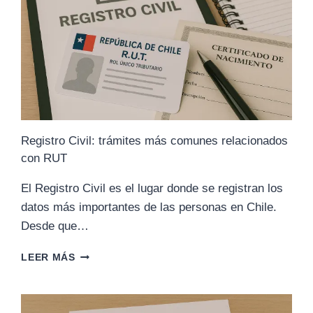
Registro Civil: trámites más comunes relacionados
con RUT
El Registro Civil es el lugar donde se registran los
datos más importantes de las personas en Chile.
Desde que…
REGISTRO
LEER MÁS
CIVIL:
TRÁMITES
MÁS
COMUNES