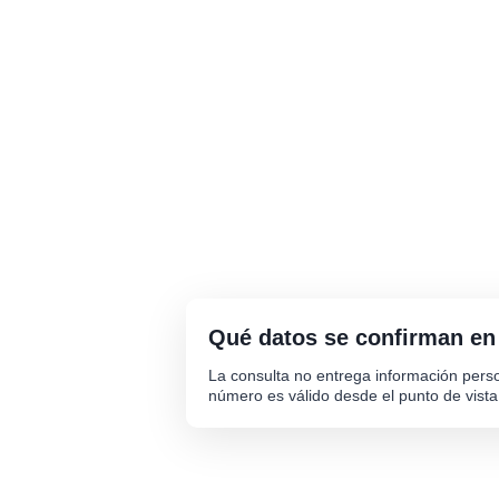
Qué datos se confirman en
La consulta no entrega información person
número es válido desde el punto de vista