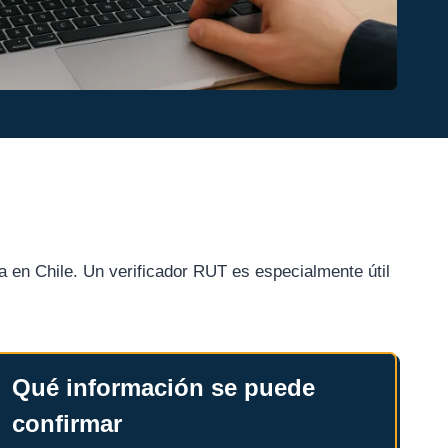
a en Chile. Un verificador RUT es especialmente útil
Qué información se puede
confirmar