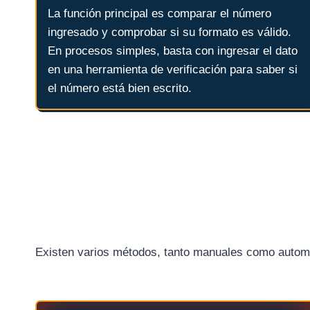
La función principal es comparar el número
ingresado y comprobar si su formato es válido.
En procesos simples, basta con ingresar el dato
en una herramienta de verificación para saber si
el número está bien escrito.
Existen varios métodos, tanto manuales como automát