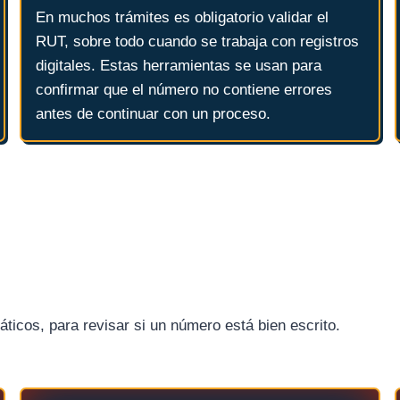
En muchos trámites es obligatorio validar el
RUT, sobre todo cuando se trabaja con registros
digitales. Estas herramientas se usan para
confirmar que el número no contiene errores
antes de continuar con un proceso.
icos, para revisar si un número está bien escrito.