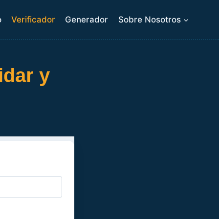
o
Verificador
Generador
Sobre Nosotros
idar y