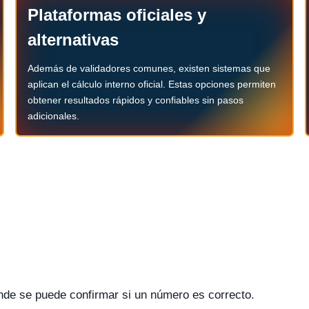
Plataformas oficiales y
alternativas
Además de validadores comunes, existen sistemas que
aplican el cálculo interno oficial. Estas opciones permiten
obtener resultados rápidos y confiables sin pasos
adicionales.
donde se puede confirmar si un número es correcto.