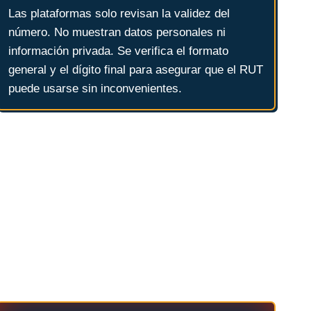
Las plataformas solo revisan la validez del
número. No muestran datos personales ni
información privada. Se verifica el formato
general y el dígito final para asegurar que el RUT
puede usarse sin inconvenientes.