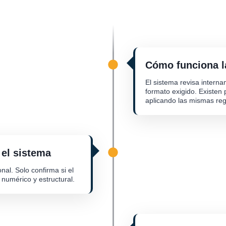
Cómo funciona la
El sistema revisa intern
formato exigido. Existen
aplicando las mismas reg
 el sistema
al. Solo confirma si el
 numérico y estructural.