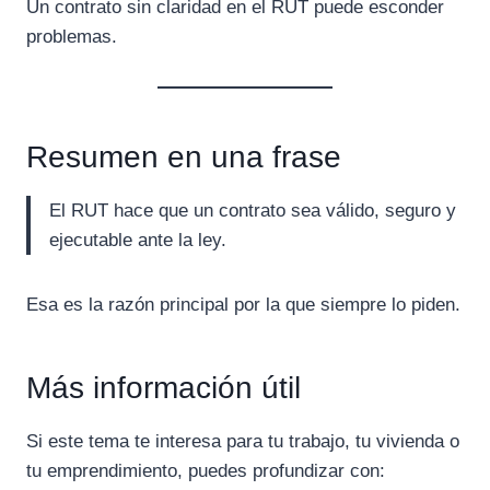
Un contrato sin claridad en el RUT puede esconder
problemas.
Resumen en una frase
El RUT hace que un contrato sea válido, seguro y
ejecutable ante la ley.
Esa es la razón principal por la que siempre lo piden.
Más información útil
Si este tema te interesa para tu trabajo, tu vivienda o
tu emprendimiento, puedes profundizar con: