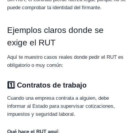
puede comprobar la identidad del firmante.
Ejemplos claros donde se
exige el RUT
Aquí te muestro casos reales donde pedir el RUT es
obligatorio o muy común:
1️⃣ Contratos de trabajo
Cuando una empresa contrata a alguien, debe
informar al Estado para supervisar cotizaciones,
impuestos y seguridad laboral.
Qué hace el RUT aquí: