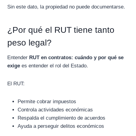
Sin este dato, la propiedad no puede documentarse.
¿Por qué el RUT tiene tanto
peso legal?
Entender
RUT en contratos: cuándo y por qué se
exige
es entender el rol del Estado.
El RUT:
Permite cobrar impuestos
Controla actividades económicas
Respalda el cumplimiento de acuerdos
Ayuda a perseguir delitos económicos