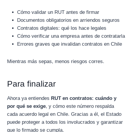
Cómo validar un RUT antes de firmar
Documentos obligatorios en arriendos seguros
Contratos digitales: qué los hace legales
Cómo verificar una empresa antes de contratarla
Errores graves que invalidan contratos en Chile
Mientras más sepas, menos riesgos corres.
Para finalizar
Ahora ya entiendes
RUT en contratos: cuándo y
por qué se exige
, y cómo este número respalda
cada acuerdo legal en Chile. Gracias a él, el Estado
puede proteger a todos los involucrados y garantizar
que lo firmado se cumpla.