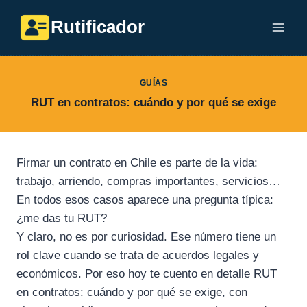
Saltar
Rutificador
al
contenido
GUÍAS
RUT en contratos: cuándo y por qué se exige
Firmar un contrato en Chile es parte de la vida:
trabajo, arriendo, compras importantes, servicios…
En todos esos casos aparece una pregunta típica:
¿me das tu RUT?
Y claro, no es por curiosidad. Ese número tiene un
rol clave cuando se trata de acuerdos legales y
económicos. Por eso hoy te cuento en detalle RUT
en contratos: cuándo y por qué se exige, con