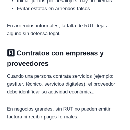
Iniciar juicios por desalojo si hay problemas
Evitar estafas en arriendos falsos
En arriendos informales, la falta de RUT deja a
alguno sin defensa legal.
3️⃣ Contratos con empresas y
proveedores
Cuando una persona contrata servicios (ejemplo:
gasfiter, técnico, servicios digitales), el proveedor
debe identificar su actividad económica.
En negocios grandes, sin RUT no pueden emitir
factura ni recibir pagos formales.