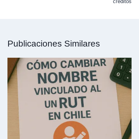
entradas
créditos
Publicaciones Similares