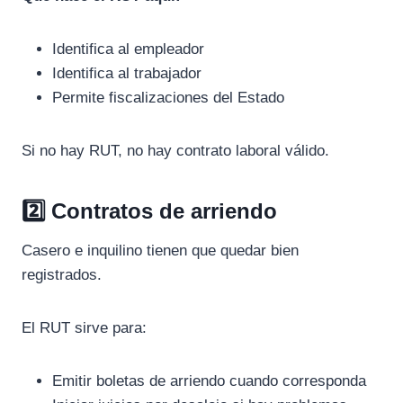
Identifica al empleador
Identifica al trabajador
Permite fiscalizaciones del Estado
Si no hay RUT, no hay contrato laboral válido.
2️⃣ Contratos de arriendo
Casero e inquilino tienen que quedar bien
registrados.
El RUT sirve para:
Emitir boletas de arriendo cuando corresponda