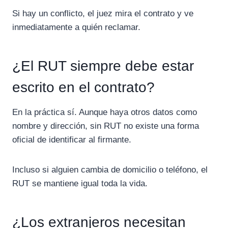
Si hay un conflicto, el juez mira el contrato y ve
inmediatamente a quién reclamar.
¿El RUT siempre debe estar
escrito en el contrato?
En la práctica sí. Aunque haya otros datos como
nombre y dirección, sin RUT no existe una forma
oficial de identificar al firmante.
Incluso si alguien cambia de domicilio o teléfono, el
RUT se mantiene igual toda la vida.
¿Los extranjeros necesitan