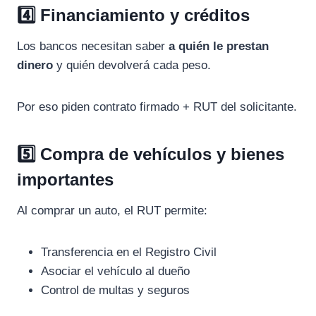
4️⃣ Financiamiento y créditos
Los bancos necesitan saber
a quién le prestan
dinero
y quién devolverá cada peso.
Por eso piden contrato firmado + RUT del solicitante.
5️⃣ Compra de vehículos y bienes
importantes
Al comprar un auto, el RUT permite:
Transferencia en el Registro Civil
Asociar el vehículo al dueño
Control de multas y seguros