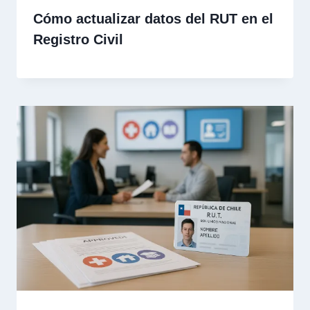
Cómo actualizar datos del RUT en el
Registro Civil