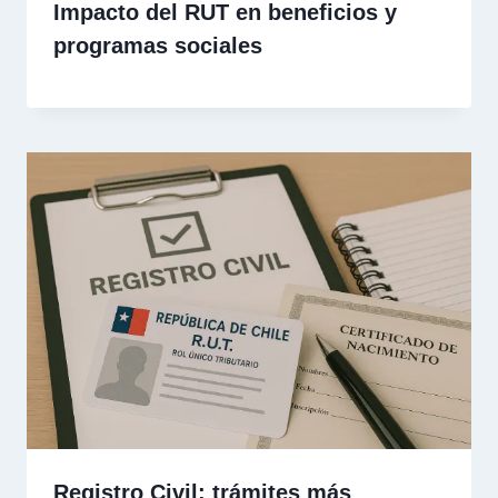
Impacto del RUT en beneficios y
programas sociales
Registro Civil: trámites más