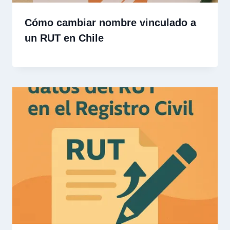
Cómo cambiar nombre vinculado a
un RUT en Chile