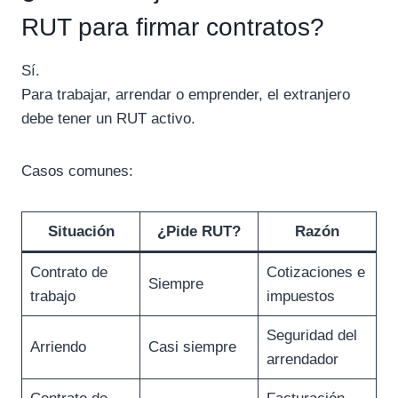
RUT para firmar contratos?
Sí.
Para trabajar, arrendar o emprender, el extranjero
debe tener un RUT activo.
Casos comunes:
Situación
¿Pide RUT?
Razón
Contrato de
Cotizaciones e
Siempre
trabajo
impuestos
Seguridad del
Arriendo
Casi siempre
arrendador