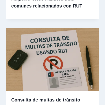
comunes relacionados con RUT
Consulta de multas de tránsito