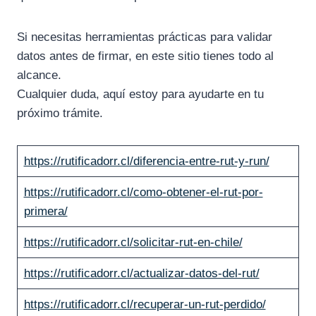
Si necesitas herramientas prácticas para validar
datos antes de firmar, en este sitio tienes todo al
alcance.
Cualquier duda, aquí estoy para ayudarte en tu
próximo trámite.
https://rutificadorr.cl/diferencia-entre-rut-y-run/
https://rutificadorr.cl/como-obtener-el-rut-por-
primera/
https://rutificadorr.cl/solicitar-rut-en-chile/
https://rutificadorr.cl/actualizar-datos-del-rut/
https://rutificadorr.cl/recuperar-un-rut-perdido/