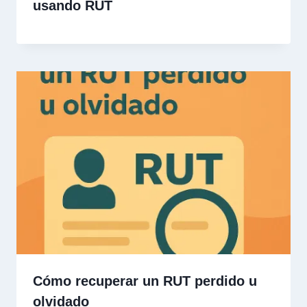
usando RUT
Cómo recuperar un RUT perdido u
olvidado