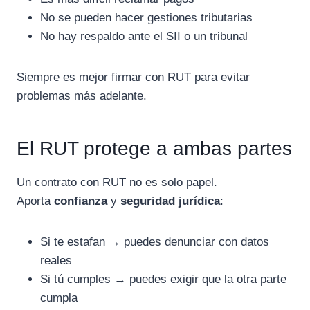
No se pueden hacer gestiones tributarias
No hay respaldo ante el SII o un tribunal
Siempre es mejor firmar con RUT para evitar
problemas más adelante.
El RUT protege a ambas partes
Un contrato con RUT no es solo papel.
Aporta
confianza
y
seguridad jurídica
:
Si te estafan → puedes denunciar con datos
reales
Si tú cumples → puedes exigir que la otra parte
cumpla