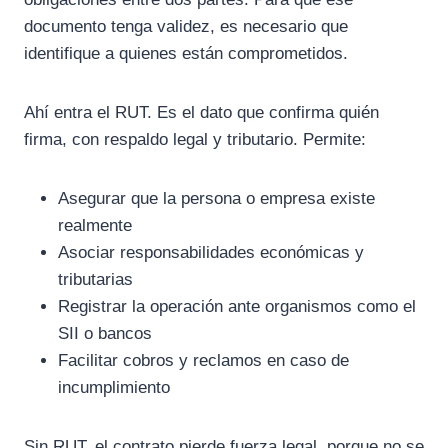
documento tenga validez, es necesario que
identifique a quienes están comprometidos.
Ahí entra el RUT. Es el dato que confirma quién
firma, con respaldo legal y tributario. Permite:
Asegurar que la persona o empresa existe
realmente
Asociar responsabilidades económicas y
tributarias
Registrar la operación ante organismos como el
SII o bancos
Facilitar cobros y reclamos en caso de
incumplimiento
Sin RUT, el contrato pierde fuerza legal, porque no se