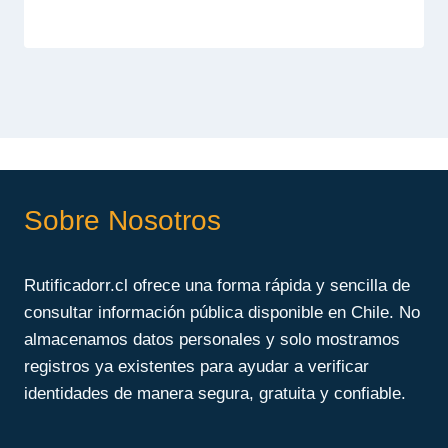
Sobre Nosotros
Rutificadorr.cl ofrece una forma rápida y sencilla de
consultar información pública disponible en Chile. No
almacenamos datos personales y solo mostramos
registros ya existentes para ayudar a verificar
identidades de manera segura, gratuita y confiable.