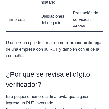
ndatario
Prestación de
Obligaciones
Empresa
servicios,
del negocio
ventas
Una persona puede firmar como
representante legal
de una empresa con su RUT y también con el de la
compañía.
¿Por qué se revisa el dígito
verificador?
Ese pequeño número al final evita que alguien
ingrese un RUT inventado.