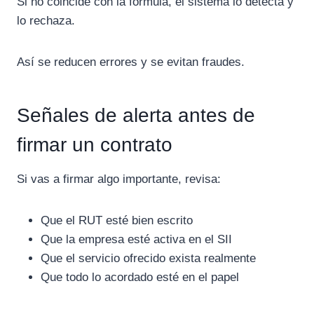
Si no coincide con la fórmula, el sistema lo detecta y
lo rechaza.
Así se reducen errores y se evitan fraudes.
Señales de alerta antes de
firmar un contrato
Si vas a firmar algo importante, revisa:
Que el RUT esté bien escrito
Que la empresa esté activa en el SII
Que el servicio ofrecido exista realmente
Que todo lo acordado esté en el papel