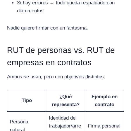
Si hay errores → todo queda respaldado con
documentos
Nadie quiere firmar con un fantasma.
RUT de personas vs. RUT de
empresas en contratos
Ambos se usan, pero con objetivos distintos:
¿Qué
Ejemplo en
Tipo
representa?
contrato
Identidad del
Persona
trabajador/arre
Firma personal
natural