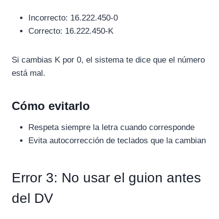
Incorrecto: 16.222.450-0
Correcto: 16.222.450-K
Si cambias K por 0, el sistema te dice que el número
está mal.
Cómo evitarlo
Respeta siempre la letra cuando corresponde
Evita autocorrección de teclados que la cambian
Error 3: No usar el guion antes
del DV