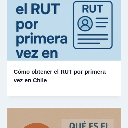
Cómo obtener el RUT por primera
vez en Chile