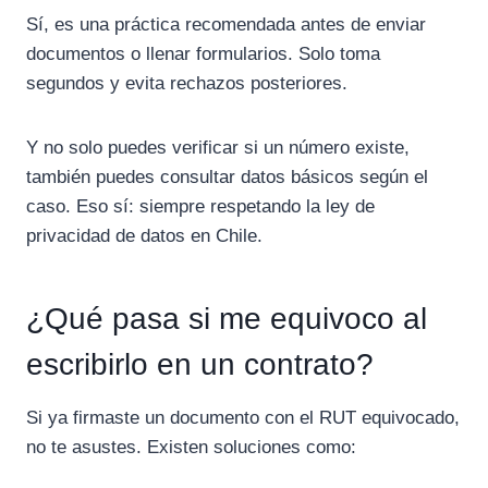
Sí, es una práctica recomendada antes de enviar
documentos o llenar formularios. Solo toma
segundos y evita rechazos posteriores.
Y no solo puedes verificar si un número existe,
también puedes consultar datos básicos según el
caso. Eso sí: siempre respetando la ley de
privacidad de datos en Chile.
¿Qué pasa si me equivoco al
escribirlo en un contrato?
Si ya firmaste un documento con el RUT equivocado,
no te asustes. Existen soluciones como: