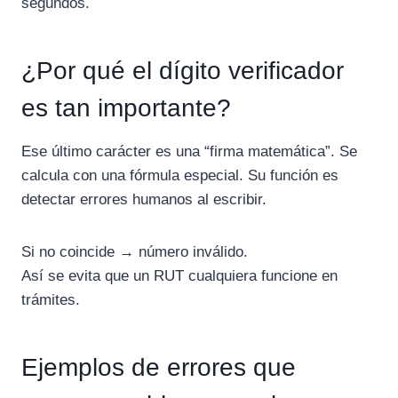
segundos.
¿Por qué el dígito verificador
es tan importante?
Ese último carácter es una “firma matemática”. Se
calcula con una fórmula especial. Su función es
detectar errores humanos al escribir.
Si no coincide → número inválido.
Así se evita que un RUT cualquiera funcione en
trámites.
Ejemplos de errores que