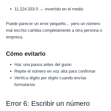
11.224.333-5 → invertido en el medio
Puede parecer un error pequeño… pero un número
mal escrito cambia completamente a otra persona o
empresa.
Cómo evitarlo
Haz una pausa antes del guion
Repite el número en voz alta para confirmar
Verifica dígito por dígito cuando envías
formularios
Error 6: Escribir un número