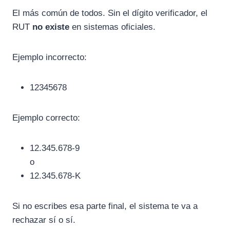
El más común de todos. Sin el dígito verificador, el
RUT
no existe
en sistemas oficiales.
Ejemplo incorrecto:
12345678
Ejemplo correcto:
12.345.678-9
o
12.345.678-K
Si no escribes esa parte final, el sistema te va a
rechazar sí o sí.