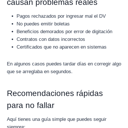
causan problemas reales
Pagos rechazados por ingresar mal el DV
No puedes emitir boletas
Beneficios demorados por error de digitación
Contratos con datos incorrectos
Certificados que no aparecen en sistemas
En algunos casos puedes tardar días en corregir algo
que se arreglaba en segundos.
Recomendaciones rápidas
para no fallar
Aquí tienes una guía simple que puedes seguir
siempre: