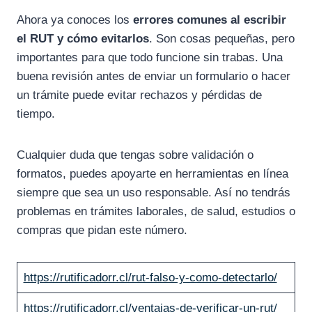
Ahora ya conoces los
errores comunes al escribir
el RUT y cómo evitarlos
. Son cosas pequeñas, pero
importantes para que todo funcione sin trabas. Una
buena revisión antes de enviar un formulario o hacer
un trámite puede evitar rechazos y pérdidas de
tiempo.
Cualquier duda que tengas sobre validación o
formatos, puedes apoyarte en herramientas en línea
siempre que sea un uso responsable. Así no tendrás
problemas en trámites laborales, de salud, estudios o
compras que pidan este número.
https://rutificadorr.cl/rut-falso-y-como-detectarlo/
https://rutificadorr.cl/ventajas-de-verificar-un-rut/