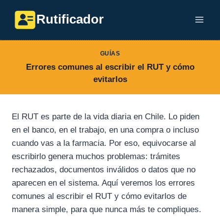
Saltar
Rutificador
al
contenido
GUÍAS
Errores comunes al escribir el RUT y cómo
evitarlos
El RUT es parte de la vida diaria en Chile. Lo piden
en el banco, en el trabajo, en una compra o incluso
cuando vas a la farmacia. Por eso, equivocarse al
escribirlo genera muchos problemas: trámites
rechazados, documentos inválidos o datos que no
aparecen en el sistema. Aquí veremos los errores
comunes al escribir el RUT y cómo evitarlos de
manera simple, para que nunca más te compliques.