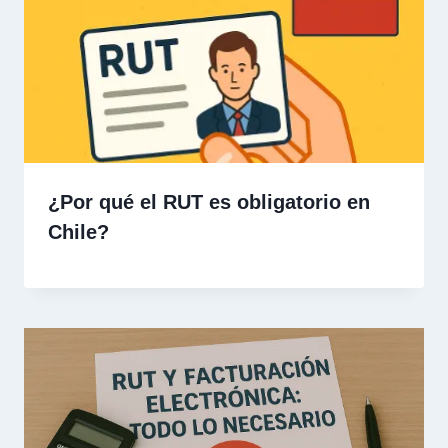
¿Por qué el RUT es obligatorio en
Chile?