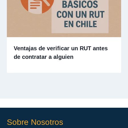
Ventajas de verificar un RUT antes
de contratar a alguien
Sobre Nosotros