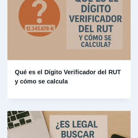
Qué es el Dígito Verificador del RUT
y cómo se calcula