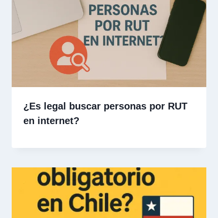
¿Es legal buscar personas por RUT
en internet?