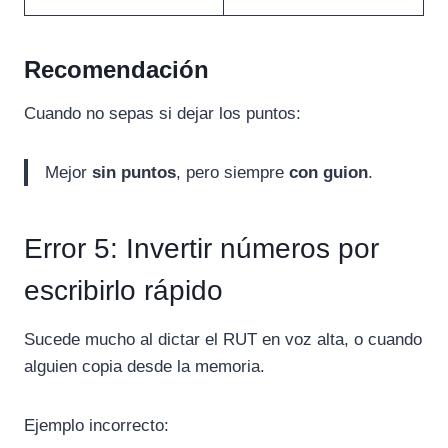
Recomendación
Cuando no sepas si dejar los puntos:
Mejor
sin puntos
, pero siempre
con guion
.
Error 5: Invertir números por
escribirlo rápido
Sucede mucho al dictar el RUT en voz alta, o cuando
alguien copia desde la memoria.
Ejemplo incorrecto: