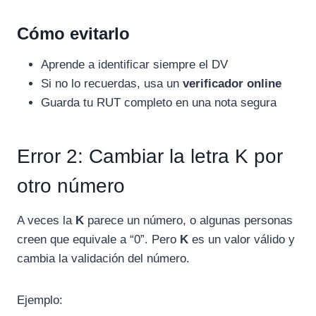
Cómo evitarlo
Aprende a identificar siempre el DV
Si no lo recuerdas, usa un
verificador online
Guarda tu RUT completo en una nota segura
Error 2: Cambiar la letra K por
otro número
A veces la
K
parece un número, o algunas personas
creen que equivale a “0”. Pero
K
es un valor válido y
cambia la validación del número.
Ejemplo: