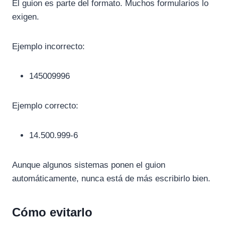
El guion es parte del formato. Muchos formularios lo
exigen.
Ejemplo incorrecto:
145009996
Ejemplo correcto:
14.500.999-6
Aunque algunos sistemas ponen el guion
automáticamente, nunca está de más escribirlo bien.
Cómo evitarlo