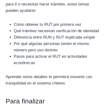
para ti o necesitas hacer trámites, estos temas
pueden ayudarte:
Cómo obtener tu RUT por primera vez
Qué trámites necesitan verificación de identidad
Diferencia entre RUN y RUT explicada simple
Por qué algunas personas tienen el mismo
número pero uso distinto
Pasos para activar el RUT en actividades
económicas
Aprender estos detalles te permitirá moverte con
tranquilidad en el sistema chileno.
Para finalizar