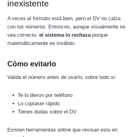
inexistente
A veces el formato está bien, pero el DV no calza
con los números. Entonces, aunque visualmente se
vea correcto,
el sistema lo rechaza
porque
matemáticamente es inválido.
Cómo evitarlo
Valida el número antes de usarlo, sobre todo si:
Te lo dieron por teléfono
Lo copiaste rápido
Tienes dudas sobre el DV
Existen herramientas online que revisan esto en