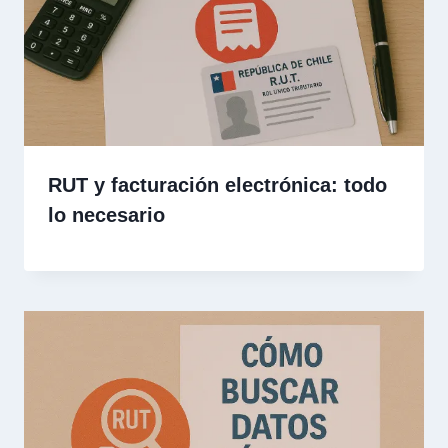
RUT y facturación electrónica: todo
lo necesario