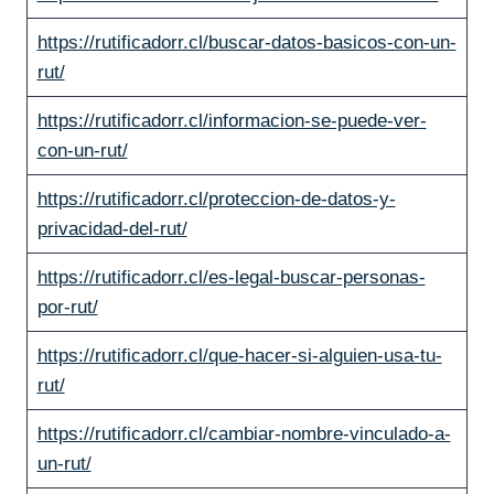
https://rutificadorr.cl/buscar-datos-basicos-con-un-
rut/
https://rutificadorr.cl/informacion-se-puede-ver-
con-un-rut/
https://rutificadorr.cl/proteccion-de-datos-y-
privacidad-del-rut/
https://rutificadorr.cl/es-legal-buscar-personas-
por-rut/
https://rutificadorr.cl/que-hacer-si-alguien-usa-tu-
rut/
https://rutificadorr.cl/cambiar-nombre-vinculado-a-
un-rut/