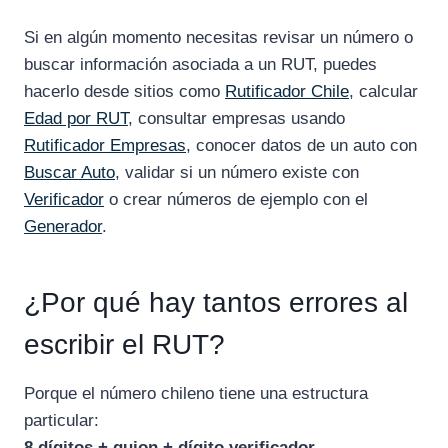
Si en algún momento necesitas revisar un número o
buscar información asociada a un RUT, puedes
hacerlo desde sitios como
Rutificador Chile
, calcular
Edad por RUT
, consultar empresas usando
Rutificador Empresas
, conocer datos de un auto con
Buscar Auto
, validar si un número existe con
Verificador
o crear números de ejemplo con el
Generador
.
¿Por qué hay tantos errores al
escribir el RUT?
Porque el número chileno tiene una estructura
particular:
8 dígitos + guion + dígito verificador