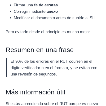
Firmar una
fe de erratas
Corregir mediante
anexo
Modificar el documento antes de subirlo al SII
Pero evitarlo desde el principio es mucho mejor.
Resumen en una frase
El 90% de los errores en el RUT ocurren en el
dígito verificador o en el formato, y se evitan con
una revisión de segundos.
Más información útil
Si estás aprendiendo sobre el RUT porque es nuevo