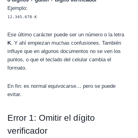
Ejemplo:
12.345.678-K
Ese último carácter puede ser un número o la letra
K
. Y ahí empiezan muchas confusiones. También
influye que en algunos documentos no se ven los
puntos, o que el teclado del celular cambia el
formato.
En fin: es normal equivocarse… pero se puede
evitar.
Error 1: Omitir el dígito
verificador