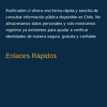
Rutificadorr.cl ofrece una forma rápida y sencilla de
consultar información pública disponible en Chile. No
almacenamos datos personales y solo mostramos
registros ya existentes para ayudar a verificar
identidades de manera segura, gratuita y confiable.
Enlaces Rápidos
Rutificador chile
Empresas
Buscar Auto
Edad por RUT
Verificador de RUT