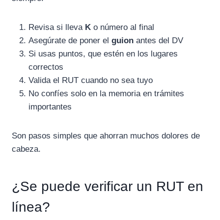
Revisa si lleva
K
o número al final
Asegúrate de poner el
guion
antes del DV
Si usas puntos, que estén en los lugares
correctos
Valida el RUT cuando no sea tuyo
No confíes solo en la memoria en trámites
importantes
Son pasos simples que ahorran muchos dolores de
cabeza.
¿Se puede verificar un RUT en
línea?